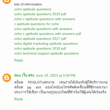
lots of information
zoho aptitude questions
zoho aptitude questions 2019 pdf
zoho c aptitude questions with answers
c aptitude questions for zoho
zoho aptitude questions with answers
zoho c aptitude questions with answers pdf
zoho aptitude questions 2017 pdf
zoho digital marketing aptitude questions
zoho aptitude questions 2018 pdf
zoho technical support aptitude questions
Reply
Slot เว็บ ตรง
June 19, 2023 at 4:04 PM
สล็อต PGSLOTแตกง่าย เล่นง่ายได้เงินจริงผู้ให้บริการเกม
สล็อต pg slot ออนไลน์บนโทรศัพท์เคลื่อนที่ที่มีเกมนานา
ประการให้เลือก เป็นเกมรูปแบบใหม่ที่ทำเงินให้ผู้เล่นได้เงินจริง
Reply